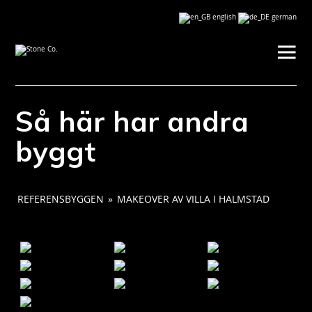
×
Så här har andra
byggt
REFERENSBYGGEN
»
MAKEOVER AV VILLA I HALMSTAD