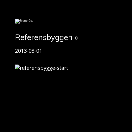
Referensbyggen »
2013-03-01