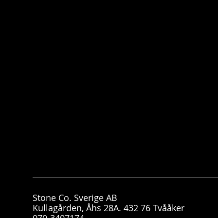
Stone Co. Sverige AB
Kullagården, Åhs 28A. 432 76 Tvååker